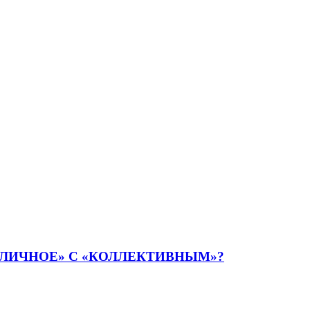
ЛИЧНОЕ» С «КОЛЛЕКТИВНЫМ»?