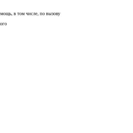
мощь, в том числе, по вызову
ого