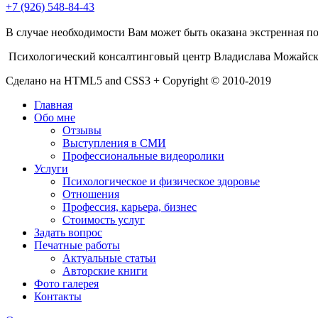
+7 (926) 548-84-43
В случае необходимости Вам может быть оказана экстренная по
Психологический консалтинговый центр Владислава Можайск
Сделано на HTML5 and CSS3 + Copyright © 2010-2019
Главная
Обо мне
Отзывы
Выступления в СМИ
Профессиональные видеоролики
Услуги
Психологическое и физическое здоровье
Отношения
Профессия, карьера, бизнес
Стоимость услуг
Задать вопрос
Печатные работы
Актуальные статьи
Авторские книги
Фото галерея
Контакты