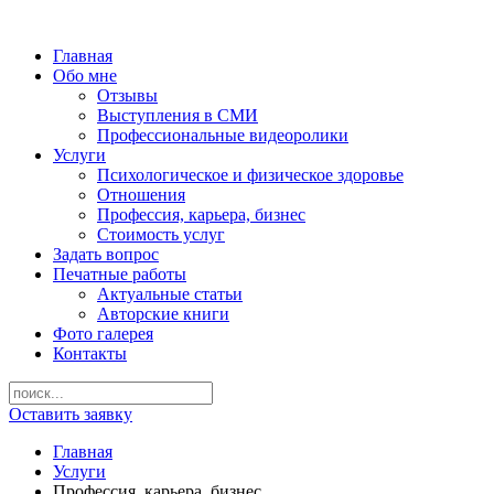
Главная
Обо мне
Отзывы
Выступления в СМИ
Профессиональные видеоролики
Услуги
Психологическое и физическое здоровье
Отношения
Профессия, карьера, бизнес
Стоимость услуг
Задать вопрос
Печатные работы
Актуальные статьи
Авторские книги
Фото галерея
Контакты
Оставить заявку
Главная
Услуги
Профессия, карьера, бизнес