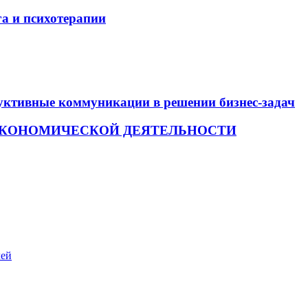
а и психотерапии
уктивные коммуникации в решении бизнес-задач
ЭКОНОМИЧЕСКОЙ ДЕЯТЕЛЬНОСТИ
ей