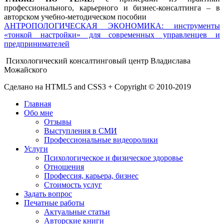
профессионального, карьерного и бизнес-консалтинга – в
авторском учебно-методическом пособии
АНТРОПОЛОГИЧЕСКАЯ ЭКОНОМИКА: инструменты
«тонкой настройки» для современных управленцев и
предпринимателей
Психологический консалтинговый центр Владислава
Можайского
Сделано на HTML5 and CSS3 + Copyright © 2010-2019
Главная
Обо мне
Отзывы
Выступления в СМИ
Профессиональные видеоролики
Услуги
Психологическое и физическое здоровье
Отношения
Профессия, карьера, бизнес
Стоимость услуг
Задать вопрос
Печатные работы
Актуальные статьи
Авторские книги