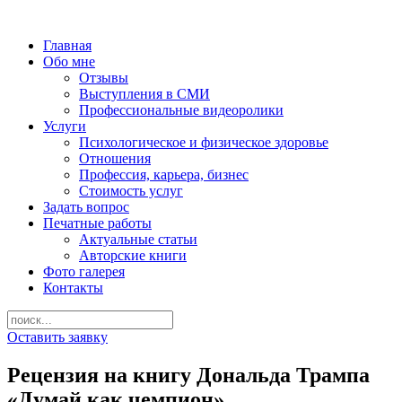
Главная
Обо мне
Отзывы
Выступления в СМИ
Профессиональные видеоролики
Услуги
Психологическое и физическое здоровье
Отношения
Профессия, карьера, бизнес
Стоимость услуг
Задать вопрос
Печатные работы
Актуальные статьи
Авторские книги
Фото галерея
Контакты
Оставить заявку
Рецензия на книгу Дональда Трампа
«Думай как чемпион»