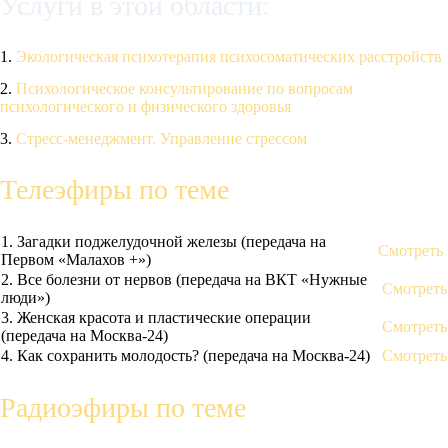
Услуги в этой области:
1.
Экологическая психотерапия психосоматических расстройств
2.
Психологическое консультирование по вопросам
психологического и физического здоровья
3.
Стресс-менеджмент. Управление стрессом
Телеэфиры по теме
1. Загадки поджелудочной железы (передача на
Смотреть
Первом «Малахов +»)
2. Все болезни от нервов (передача на ВКТ «Нужные
Смотреть
люди»)
3. Женская красота и пластические операции
Смотреть
(передача на Москва-24)
4. Как сохранить молодость? (передача на Москва-24)
Смотреть
Радиоэфиры по теме