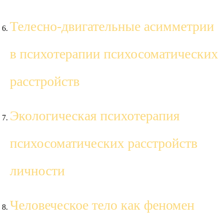
Телесно-двигательные асимметрии
в психотерапии психосоматических
расстройств
Экологическая психотерапия
психосоматических расстройств
личности
Человеческое тело как феномен