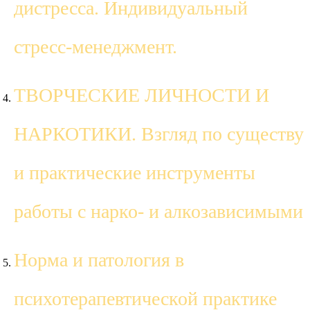
дистресса. Индивидуальный
стресс-менеджмент.
ТВОРЧЕСКИЕ ЛИЧНОСТИ И
НАРКОТИКИ. Взгляд по существу
и практические инструменты
работы с нарко- и алкозависимыми
Норма и патология в
психотерапевтической практике