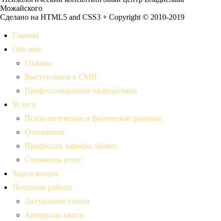
Можайского
Сделано на HTML5 and CSS3 + Copyright © 2010-2019
Главная
Обо мне
Отзывы
Выступления в СМИ
Профессиональные видеоролики
Услуги
Психологическое и физическое здоровье
Отношения
Профессия, карьера, бизнес
Стоимость услуг
Задать вопрос
Печатные работы
Актуальные статьи
Авторские книги