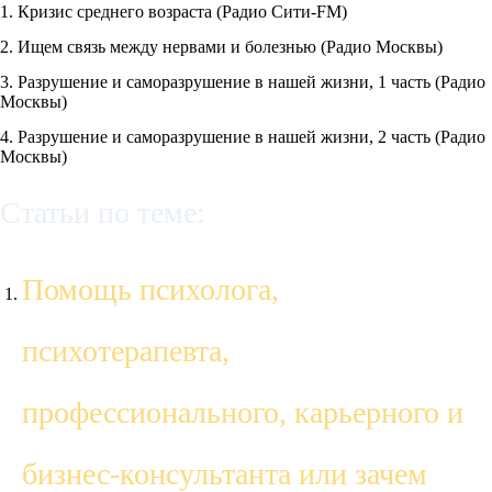
1. Кризис среднего возраста (Радио Сити-FM)
2. Ищем связь между нервами и болезнью (Радио Москвы)
3. Разрушение и саморазрушение в нашей жизни, 1 часть (Радио
Москвы)
4. Разрушение и саморазрушение в нашей жизни, 2 часть (Радио
Москвы)
Статьи по теме:
Помощь психолога,
психотерапевта,
профессионального, карьерного и
бизнес-консультанта или зачем