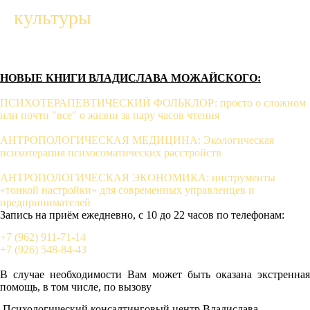
культуры
НОВЫЕ КНИГИ ВЛАДИСЛАВА МОЖАЙСКОГО:
ПСИХОТЕРАПЕВТИЧЕСКИЙ ФОЛЬКЛОР: просто о сложном
или почти "все" о жизни за пару часов чтения
АНТРОПОЛОГИЧЕСКАЯ МЕДИЦИНА: Экологическая
психотерапия психосоматических расстройств
АНТРОПОЛОГИЧЕСКАЯ ЭКОНОМИКА: инструменты
«тонкой настройки» для современных управленцев и
предпринимателей
Запись на приём ежедневно, с 10 до 22 часов по телефонам:
+7 (962) 911-71-14
+7 (926) 548-84-43
В случае необходимости Вам может быть оказана экстренная
помощь, в том числе, по вызову
Психологический консалтинговый центр Владислава