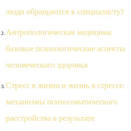
люди обращаются к специалисту?
Антропологическая медицина:
базовые психологические аспекты
человеческого здоровья
Стресс в жизни и жизнь в стрессе:
механизмы психосоматического
расстройства в результате