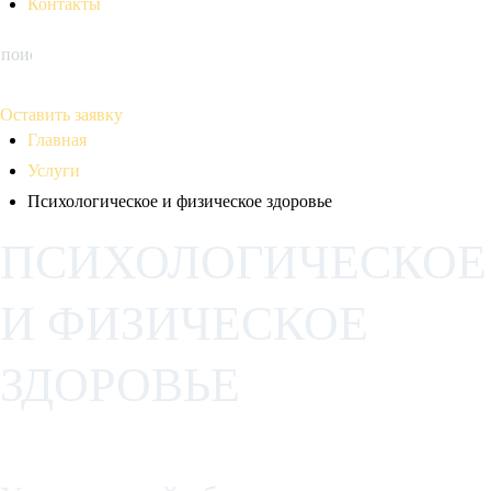
Контакты
Оставить заявку
Главная
Услуги
Психологическое и физическое здоровье
ПСИХОЛОГИЧЕСКОЕ
И ФИЗИЧЕСКОЕ
ЗДОРОВЬЕ