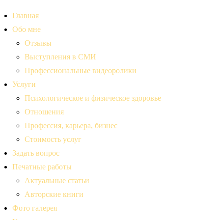
Главная
Обо мне
Отзывы
Выступления в СМИ
Профессиональные видеоролики
Услуги
Психологическое и физическое здоровье
Отношения
Профессия, карьера, бизнес
Стоимость услуг
Задать вопрос
Печатные работы
Актуальные статьи
Авторские книги
Фото галерея