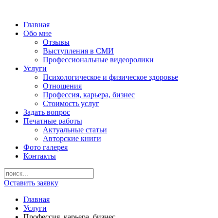
Главная
Обо мне
Отзывы
Выступления в СМИ
Профессиональные видеоролики
Услуги
Психологическое и физическое здоровье
Отношения
Профессия, карьера, бизнес
Стоимость услуг
Задать вопрос
Печатные работы
Актуальные статьи
Авторские книги
Фото галерея
Контакты
Оставить заявку
Главная
Услуги
Профессия, карьера, бизнес