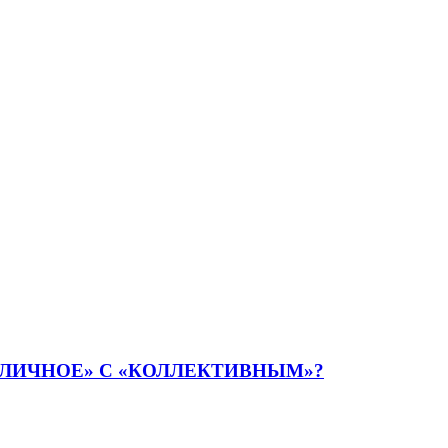
ЛИЧНОЕ» С «КОЛЛЕКТИВНЫМ»?