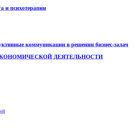
а и психотерапии
уктивные коммуникации в решении бизнес-задач
ЭКОНОМИЧЕСКОЙ ДЕЯТЕЛЬНОСТИ
ей