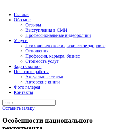
Главная
Обо мне
Отзывы
Выступления в СМИ
Профессиональные видеоролики
Услуги
Психологическое и физическое здоровье
Отношения
Профессия, карьера, бизнес
Стоимость услуг
Задать вопрос
Печатные работы
Актуальные статьи
Авторские книги
Фото галерея
Контакты
Оставить заявку
Особенности национального
рекрутмента