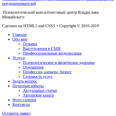
предпринимателей
Психологический консалтинговый центр Владислава
Можайского
Сделано на HTML5 and CSS3 + Copyright © 2010-2019
Главная
Обо мне
Отзывы
Выступления в СМИ
Профессиональные видеоролики
Услуги
Психологическое и физическое здоровье
Отношения
Профессия, карьера, бизнес
Стоимость услуг
Задать вопрос
Печатные работы
Актуальные статьи
Авторские книги
Фото галерея
Контакты
Оставить заявку