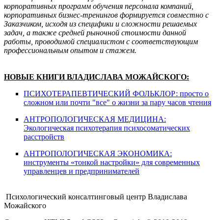
корпоративных программ обучения персонала компаний,
корпоративных бизнес-тренингов формируется совместно с
Заказчиком, исходя из специфики и сложности решаемых
задач, а также средней рыночной стоимости данной
работы, проводимой специалистом с соответствующим
профессиональным опытом и стажем.
НОВЫЕ КНИГИ ВЛАДИСЛАВА МОЖАЙСКОГО:
ПСИХОТЕРАПЕВТИЧЕСКИЙ ФОЛЬКЛОР: просто о
сложном или почти "все" о жизни за пару часов чтения
АНТРОПОЛОГИЧЕСКАЯ МЕДИЦИНА:
Экологическая психотерапия психосоматических
расстройств
АНТРОПОЛОГИЧЕСКАЯ ЭКОНОМИКА:
инструменты «тонкой настройки» для современных
управленцев и предпринимателей
Психологический консалтинговый центр Владислава
Можайского