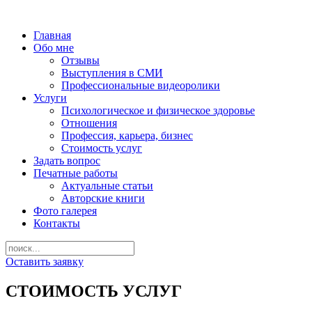
Главная
Обо мне
Отзывы
Выступления в СМИ
Профессиональные видеоролики
Услуги
Психологическое и физическое здоровье
Отношения
Профессия, карьера, бизнес
Стоимость услуг
Задать вопрос
Печатные работы
Актуальные статьи
Авторские книги
Фото галерея
Контакты
Оставить заявку
СТОИМОСТЬ УСЛУГ