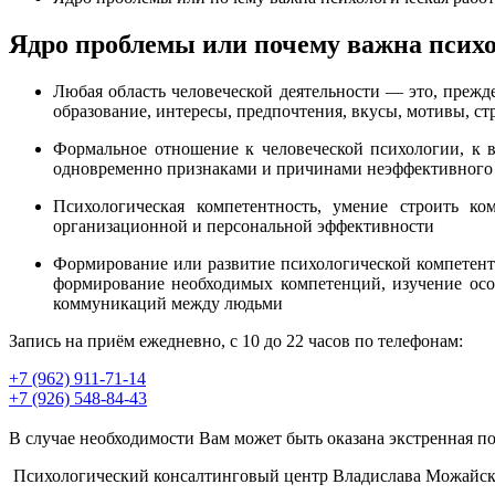
Ядро проблемы или почему важна психо
Любая область человеческой деятельности — это, прежд
образование, интересы, предпочтения, вкусы, мотивы, стр
Формальное отношение к человеческой психологии, к 
одновременно признаками и причинами неэффективного
Психологическая компетентность, умение строить к
организационной и персональной эффективности
Формирование или развитие психологической компетентн
формирование необходимых компетенций, изучение осо
коммуникаций между людьми
Запись на приём ежедневно, с 10 до 22 часов по телефонам:
+7 (962) 911-71-14
+7 (926) 548-84-43
В случае необходимости Вам может быть оказана экстренная по
Психологический консалтинговый центр Владислава Можайск